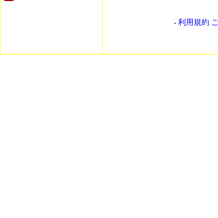
-
利用規約 