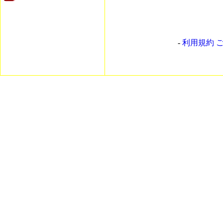
-
利用規約 