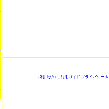
-
利用規約 ご利用ガイド プライバシー