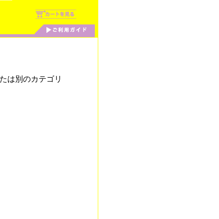
たは別のカテゴリ