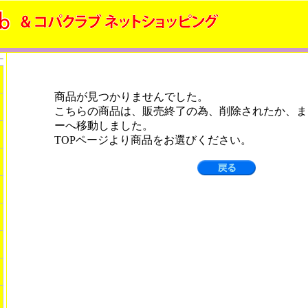
商品が見つかりませんでした。
こちらの商品は、販売終了の為、削除されたか、ま
ーへ移動しました。
TOPページより商品をお選びください。