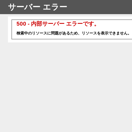
サーバー エラー
500 - 内部サーバー エラーです。
検索中のリソースに問題があるため、リソースを表示できません。