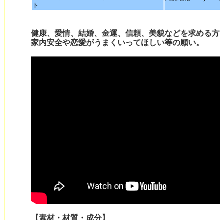
ト
健康、愛情、結婚、金運、信頼、美貌などを求める方
家内安全や恋愛がうまくいってほしい等の願い。
【素材・材質・成分】