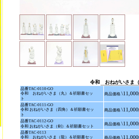
令和 おねがいさま
品番TAC-0110-GO
\11,000
令和 おねがいさま（丸）＆祈願書セッ
商品価格.
ト
品番TAC-0111-GO
\11,000
令和 おねがいさま（四角）＆祈願書セッ
商品価格.
ト
品番TAC-0112-GO
\11,000
商品価格.
令和 おねがいさま（剣）＆祈願書セット
品番TAC-0113
\11,000
令和 おねがいさま（龍）＆祈願書セッ
商品価格.