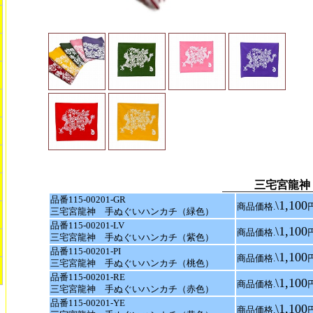
三宅宮龍神
品番115-00201-GR
\1,100
商品価格.
三宅宮龍神 手ぬぐいハンカチ（緑色）
品番115-00201-LV
\1,100
商品価格.
三宅宮龍神 手ぬぐいハンカチ（紫色）
品番115-00201-PI
\1,100
商品価格.
三宅宮龍神 手ぬぐいハンカチ（桃色）
品番115-00201-RE
\1,100
商品価格.
三宅宮龍神 手ぬぐいハンカチ（赤色）
品番115-00201-YE
\1,100
商品価格.