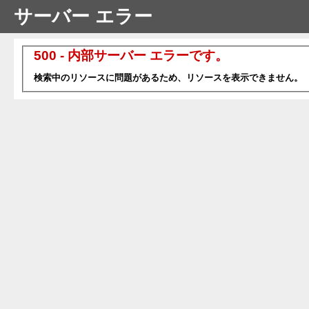
サーバー エラー
500 - 内部サーバー エラーです。
検索中のリソースに問題があるため、リソースを表示できません。